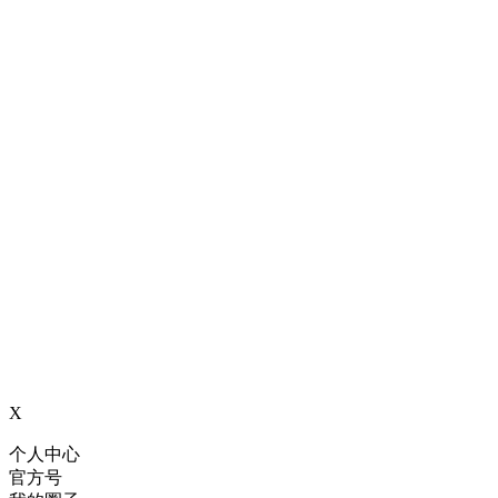
X
个人中心
官方号