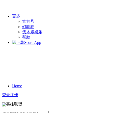
更多
官方号
幻联赛
伐木累娱乐
帮助
Home
登录
注册
英雄联盟